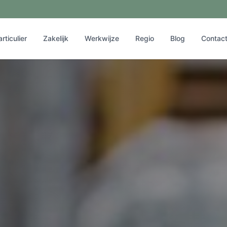
articulier
Zakelijk
Werkwijze
Regio
Blog
Contac