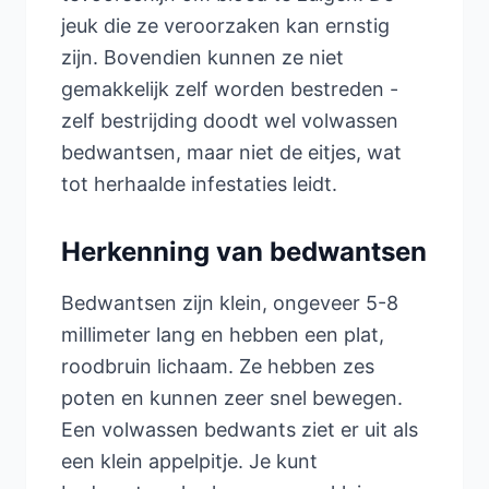
jeuk die ze veroorzaken kan ernstig
zijn. Bovendien kunnen ze niet
gemakkelijk zelf worden bestreden -
zelf bestrijding doodt wel volwassen
bedwantsen, maar niet de eitjes, wat
tot herhaalde infestaties leidt.
Herkenning van bedwantsen
Bedwantsen zijn klein, ongeveer 5-8
millimeter lang en hebben een plat,
roodbruin lichaam. Ze hebben zes
poten en kunnen zeer snel bewegen.
Een volwassen bedwants ziet er uit als
een klein appelpitje. Je kunt