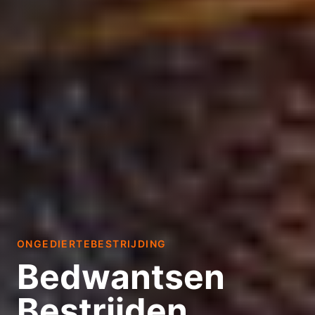
ONGEDIERTEBESTRIJDING
Bedwantsen
Bestrijden