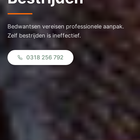
Bedwantsen vereisen professionele aanpak.
Zelf bestrijden is ineffectief.
0318 256 792