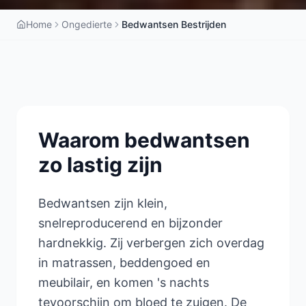
Home
Ongedierte
Bedwantsen Bestrijden
Waarom bedwantsen
zo lastig zijn
Bedwantsen zijn klein,
snelreproducerend en bijzonder
hardnekkig. Zij verbergen zich overdag
in matrassen, beddengoed en
meubilair, en komen 's nachts
tevoorschijn om bloed te zuigen. De