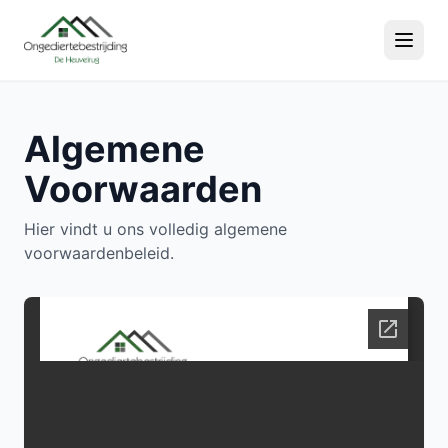
Algemene
Voorwaarden
Hier vindt u ons volledig algemene
voorwaardenbeleid.