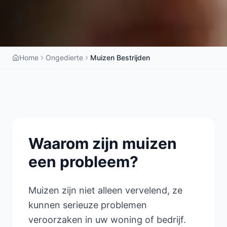
Home
Ongedierte
Muizen Bestrijden
Waarom zijn muizen
een probleem?
Muizen zijn niet alleen vervelend, ze
kunnen serieuze problemen
veroorzaken in uw woning of bedrijf.