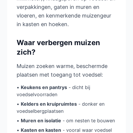
verpakkingen, gaten in muren en
vloeren, en kenmerkende muizengeur
in kasten en hoeken.
Waar verbergen muizen
zich?
Muizen zoeken warme, beschermde
plaatsen met toegang tot voedsel:
•
Keukens en pantrys
- dicht bij
voedselvoorraden
•
Kelders en kruipruimtes
- donker en
voedselbergplaatsen
•
Muren en isolatie
- om nesten te bouwen
•
Kasten en kasten
- vooral waar voedsel