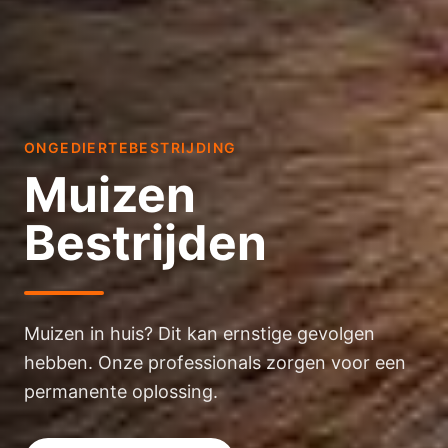
ONGEDIERTEBESTRIJDING
Muizen
Bestrijden
Muizen in huis? Dit kan ernstige gevolgen
hebben. Onze professionals zorgen voor een
permanente oplossing.