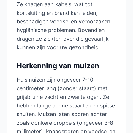
Ze knagen aan kabels, wat tot
kortsluiting en brand kan leiden,
beschadigen voedsel en veroorzaken
hygiënische problemen. Bovendien
dragen ze ziekten over die gevaarlijk
kunnen zijn voor uw gezondheid.
Herkenning van muizen
Huismuizen zijn ongeveer 7-10
centimeter lang (zonder staart) met
grijsbruine vacht en zwarte ogen. Ze
hebben lange dunne staarten en spitse
snuiten. Muizen laten sporen achter
zoals donkere droppels (ongeveer 3-8
millimeter), knaagsporen op voedsel en