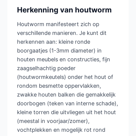
Herkenning van houtworm
Houtworm manifesteert zich op
verschillende manieren. Je kunt dit
herkennen aan: kleine ronde
boorgaatjes (1-3mm diameter) in
houten meubels en constructies, fijn
zaagselhachtig poeder
(houtwormkeutels) onder het hout of
rondom besmette oppervlakken,
zwakke houten balken die gemakkelijk
doorbogen (teken van interne schade),
kleine torren die uitvliegen uit het hout
(meestal in voorjaar/zomer),
vochtplekken en mogelijk rot rond