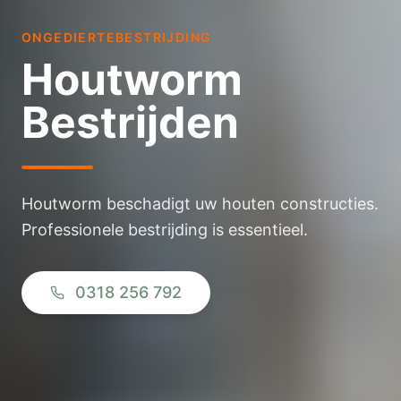
ONGEDIERTEBESTRIJDING
Houtworm
Bestrijden
Houtworm beschadigt uw houten constructies.
Professionele bestrijding is essentieel.
0318 256 792