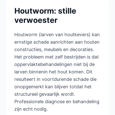
Houtworm: stille
verwoester
Houtworm (larven van houtkevers) kan
ernstige schade aanrichten aan houten
constructies, meubels en decoraties.
Het probleem met zelf bestrijden is dat
oppervlaktebehandelingen niet bij de
larven binnenin het hout komen. Dit
resulteert in voortdurende schade die
onopgemerkt kan blijven totdat het
structureel gevaarlijk wordt.
Professionele diagnose en behandeling
zijn echt nodig.