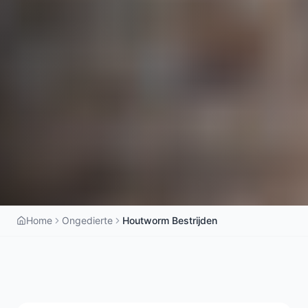
Home
Ongedierte
Houtworm Bestrijden