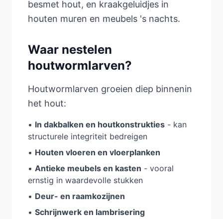
besmet hout, en kraakgeluidjes in
houten muren en meubels 's nachts.
Waar nestelen
houtwormlarven?
Houtwormlarven groeien diep binnenin
het hout:
•
In dakbalken en houtkonstrukties
- kan
structurele integriteit bedreigen
•
Houten vloeren en vloerplanken
•
Antieke meubels en kasten
- vooral
ernstig in waardevolle stukken
•
Deur- en raamkozijnen
•
Schrijnwerk en lambrisering