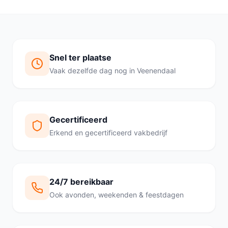
Snel ter plaatse
Vaak dezelfde dag nog in Veenendaal
Gecertificeerd
Erkend en gecertificeerd vakbedrijf
24/7 bereikbaar
Ook avonden, weekenden & feestdagen