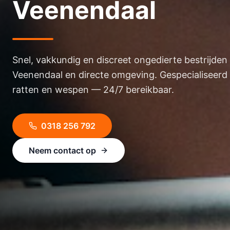
Veenendaal
Snel, vakkundig en discreet ongedierte bestrijden 
Veenendaal en directe omgeving. Gespecialiseerd 
ratten en wespen — 24/7 bereikbaar.
0318 256 792
Neem contact op