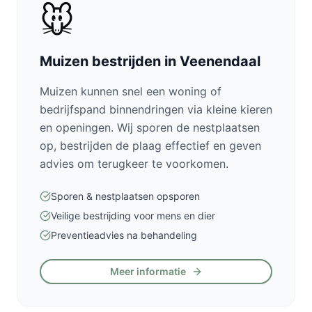
🐭
Muizen bestrijden in Veenendaal
Muizen kunnen snel een woning of
bedrijfspand binnendringen via kleine kieren
en openingen. Wij sporen de nestplaatsen
op, bestrijden de plaag effectief en geven
advies om terugkeer te voorkomen.
Sporen & nestplaatsen opsporen
Veilige bestrijding voor mens en dier
Preventieadvies na behandeling
Meer informatie