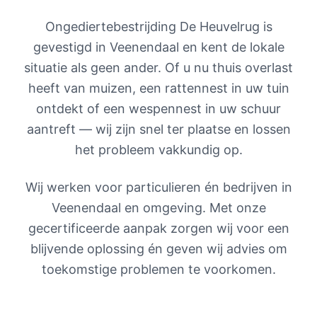
Ongediertebestrijding De Heuvelrug is
gevestigd in Veenendaal en kent de lokale
situatie als geen ander. Of u nu thuis overlast
heeft van muizen, een rattennest in uw tuin
ontdekt of een wespennest in uw schuur
aantreft — wij zijn snel ter plaatse en lossen
het probleem vakkundig op.
Wij werken voor particulieren én bedrijven in
Veenendaal en omgeving. Met onze
gecertificeerde aanpak zorgen wij voor een
blijvende oplossing én geven wij advies om
toekomstige problemen te voorkomen.