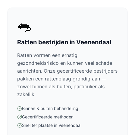
🐀
Ratten bestrijden in Veenendaal
Ratten vormen een ernstig
gezondheidsrisico en kunnen veel schade
aanrichten. Onze gecertificeerde bestrijders
pakken een rattenplaag grondig aan —
zowel binnen als buiten, particulier als
zakelijk.
Binnen & buiten behandeling
Gecertificeerde methoden
Snel ter plaatse in Veenendaal