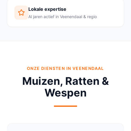
Lokale expertise
Al jaren actief in Veenendaal & regio
ONZE DIENSTEN IN VEENENDAAL
Muizen, Ratten &
Wespen