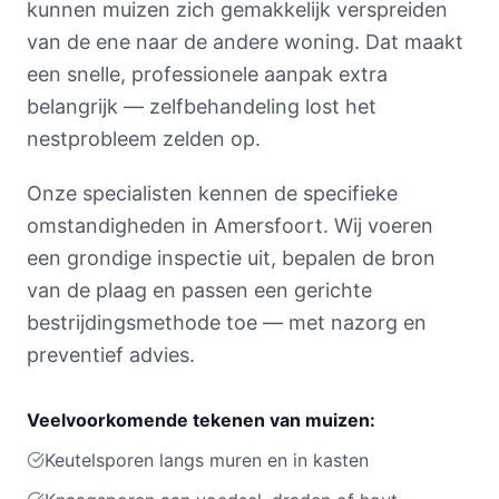
kunnen muizen zich gemakkelijk verspreiden
van de ene naar de andere woning. Dat maakt
een snelle, professionele aanpak extra
belangrijk — zelfbehandeling lost het
nestprobleem zelden op.
Onze specialisten kennen de specifieke
omstandigheden in Amersfoort. Wij voeren
een grondige inspectie uit, bepalen de bron
van de plaag en passen een gerichte
bestrijdingsmethode toe — met nazorg en
preventief advies.
Veelvoorkomende tekenen van muizen:
Keutelsporen langs muren en in kasten