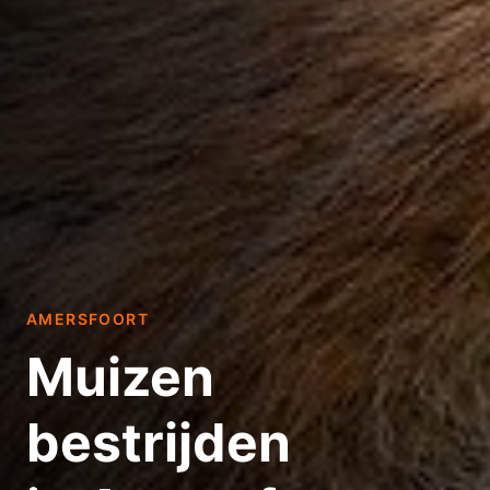
AMERSFOORT
Muizen
bestrijden