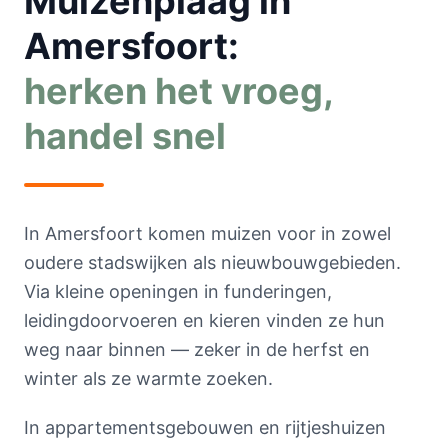
Muizenplaag in
Amersfoort:
herken het vroeg,
handel snel
In Amersfoort komen muizen voor in zowel
oudere stadswijken als nieuwbouwgebieden.
Via kleine openingen in funderingen,
leidingdoorvoeren en kieren vinden ze hun
weg naar binnen — zeker in de herfst en
winter als ze warmte zoeken.
In appartementsgebouwen en rijtjeshuizen