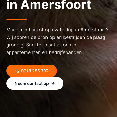
in Amersfoort
Muizen in huis of op uw bedrijf in Amersfoort?
Wij sporen de bron op en bestrijden de plaag
grondig. Snel ter plaatse, ook in
appartementen en bedrijfspanden.
0318 256 792
Neem contact op