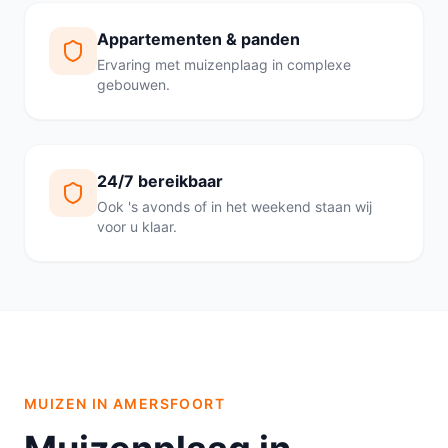
Appartementen & panden
Ervaring met muizenplaag in complexe
gebouwen.
24/7 bereikbaar
Ook 's avonds of in het weekend staan wij
voor u klaar.
MUIZEN IN AMERSFOORT