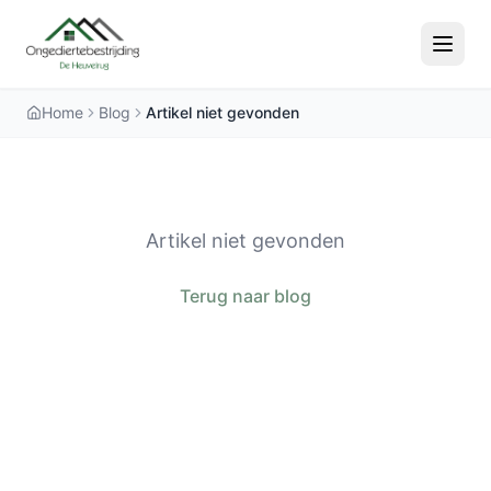
Home
Blog
Artikel niet gevonden
Artikel niet gevonden
Terug naar blog