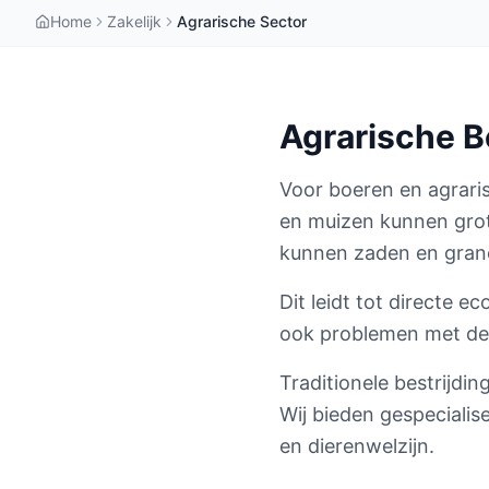
Home
Zakelijk
Agrarische Sector
Agrarische B
Voor boeren en agraris
en muizen kunnen grot
kunnen zaden en gran
Dit leidt tot directe 
ook problemen met de 
Traditionele bestrijdi
Wij bieden gespecialis
en dierenwelzijn.