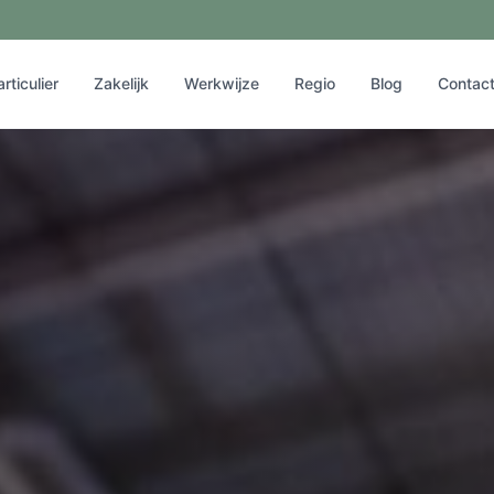
articulier
Zakelijk
Werkwijze
Regio
Blog
Contac